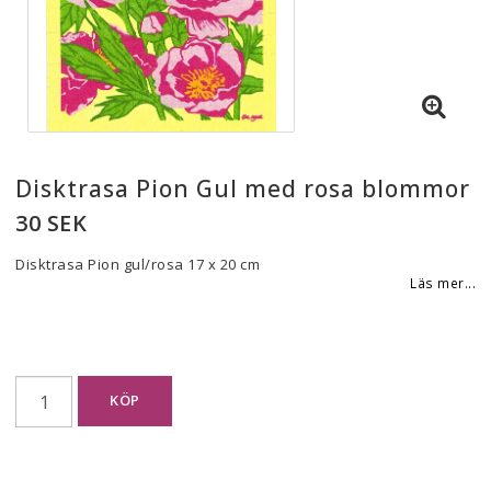
Disktrasa Pion Gul med rosa blommor
30 SEK
Disktrasa Pion gul/rosa 17 x 20 cm
Läs mer...
KÖP