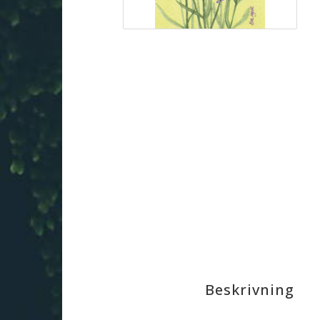
Beskrivning