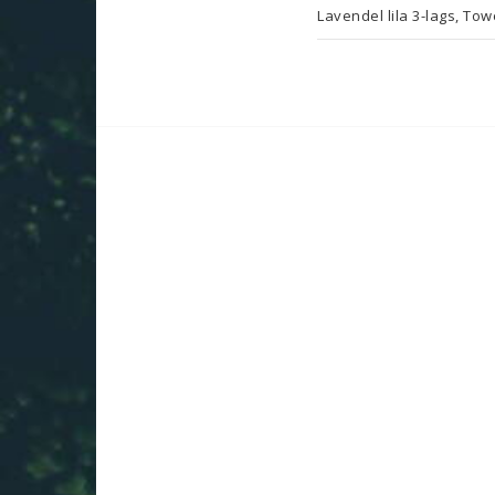
Lavendel lila 3-lags, Tow