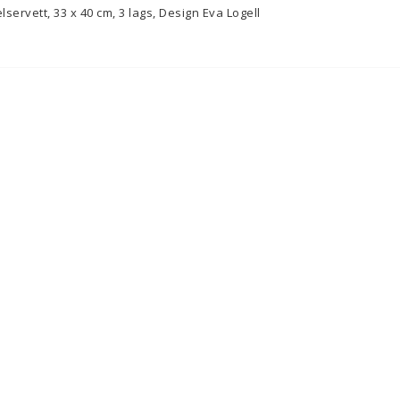
ervett, 33 x 40 cm, 3 lags, Design Eva Logell