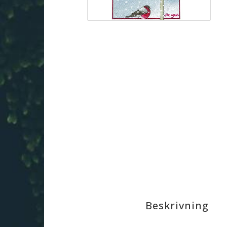
Beskrivning